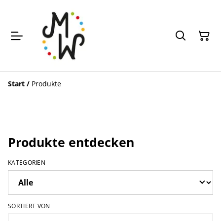
Start
/
Produkte
Produkte entdecken
KATEGORIEN
SORTIERT VON